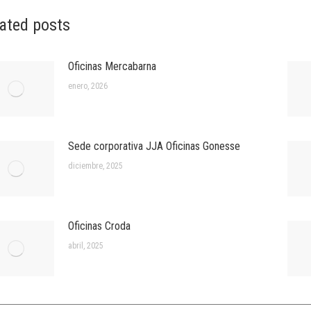
ated posts
Oficinas Mercabarna
enero, 2026
Sede corporativa JJA Oficinas Gonesse
diciembre, 2025
Oficinas Croda
abril, 2025