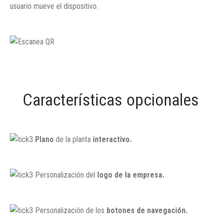
usuario mueve el dispositivo.
Características opcionales
Plano
de la planta
interactivo.
Personalización del
logo de la empresa.
Personalización de los
botones de navegación.