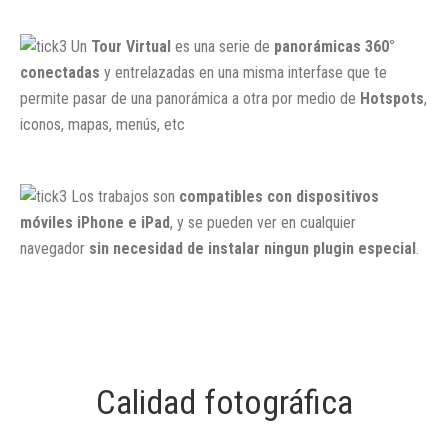
Un
Tour Virtual
es una serie de
panorámicas 360°
conectadas
y entrelazadas en una misma interfase que te
permite pasar de una panorámica a otra por medio de
Hotspots
,
iconos, mapas, menús, etc
Los trabajos son
compatibles con dispositivos
móviles iPhone e iPad
, y se pueden ver en cualquier
navegador
sin necesidad de instalar ningun plugin especial
.
Calidad fotográfica