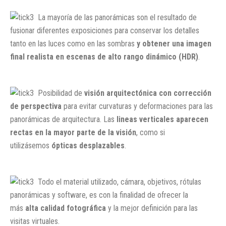
La mayoría de las panorámicas son el resultado de
fusionar diferentes exposiciones para conservar los detalles
tanto en las luces como en las sombras
y obtener una imagen
final realista en
escenas de alto rango dinámico (HDR)
.
Posibilidad de
visión arquitectónica con corrección
de perspectiva
para evitar curvaturas y deformaciones para las
panorámicas de arquitectura. Las
lineas verticales aparecen
rectas en la mayor parte de la visión
, como si
utilizásemos
ópticas desplazables
.
Todo el material utilizado, cámara, objetivos, rótulas
panorámicas y software, es con la finalidad de ofrecer la
más
alta calidad fotográfica
y la mejor definición para las
visitas virtuales.