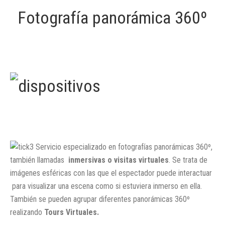
Fotografía panorámica 360º
Servicio especializado en fotografías panorámicas 360º,
también llamadas
inmersivas o visitas virtuales
. Se trata de
imágenes esféricas con las que el espectador puede interactuar
para visualizar una escena como si estuviera inmerso en ella.
También se pueden agrupar diferentes panorámicas 360º
realizando
Tours Virtuales.