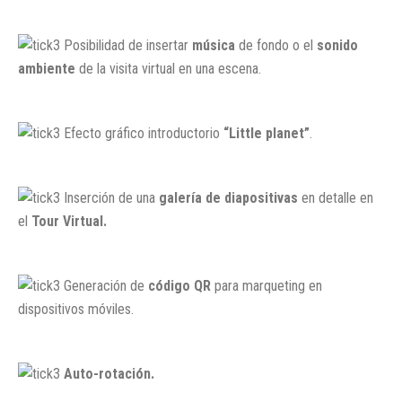
Posibilidad de insertar
música
de fondo o el
sonido
ambiente
de la visita virtual en una escena.
Efecto gráfico introductorio
“Little planet”
.
Inserción de una
galería de diapositivas
en detalle en
el
Tour Virtual.
Generación de
código QR
para marqueting en
dispositivos móviles.
Auto-rotación.