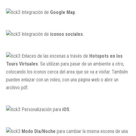
Integración de
Google Map
.
Integración de
iconos sociales
.
Enlaces de las escenas a través de
Hotspots en los
Tours Virtuales
. Se utilizan para pasar de un ambiente a otro,
colocando los iconos cerca del area que se va a visitar. También
pueden enlazar con un video, con una página web o abrir un
archivo pdf.
Personalización para
iOS
.
Modo Dia/Noche
para cambiar la misma escena de una