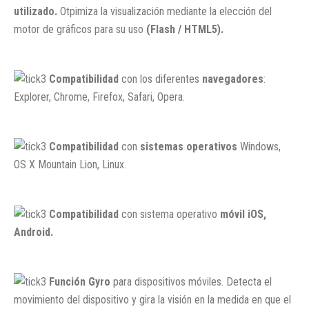
utilizado.
Otpimiza la visualización mediante la elección del
motor de gráficos para su uso
(Flash / HTML5).
Compatibilidad
con los diferentes
navegadores
:
Explorer, Chrome, Firefox, Safari, Opera.
Compatibilidad
con
sistemas operativos
Windows,
OS X Mountain Lion, Linux.
Compatibilidad
con sistema operativo
móvil iOS,
Android.
Función Gyro
para dispositivos móviles. Detecta el
movimiento del dispositivo y gira la visión en la medida en que el