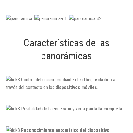
Características de las
panorámicas
Control del usuario mediante el
ratón, teclado
o a
través del contacto en los
dispositivos móviles
.
Posibilidad de hacer
zoom
y ver a
pantalla completa
.
Reconocimiento automático del dispositivo