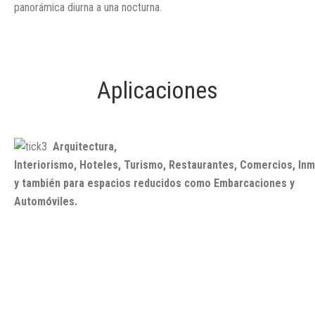
panorámica diurna a una nocturna.
Aplicaciones
Arquitectura,
Interiorismo, Hoteles, Turismo, Restaurantes, Comercios, Inm
y también para espacios reducidos como Embarcaciones y
Automóviles.