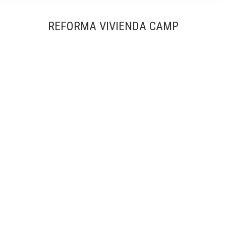
REFORMA VIVIENDA CAMP