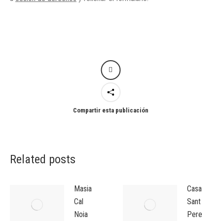
Compartir esta publicación
Related posts
Masia
Casa
Cal
Sant
Noia
Pere