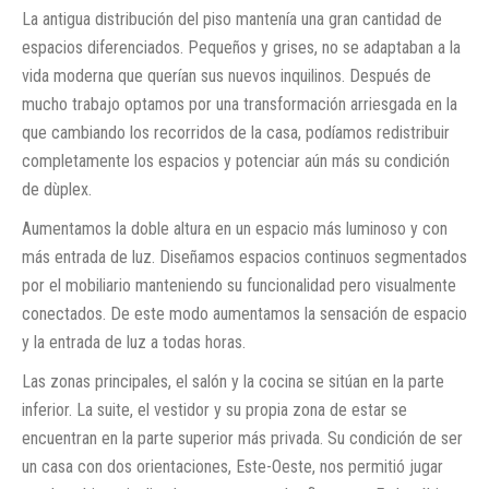
La antigua distribución del piso mantenía una gran cantidad de
espacios diferenciados. Pequeños y grises, no se adaptaban a la
vida moderna que querían sus nuevos inquilinos. Después de
mucho trabajo optamos por una transformación arriesgada en la
que cambiando los recorridos de la casa, podíamos redistribuir
completamente los espacios y potenciar aún más su condición
de dùplex.
Aumentamos la doble altura en un espacio más luminoso y con
más entrada de luz. Diseñamos espacios continuos segmentados
por el mobiliario manteniendo su funcionalidad pero visualmente
conectados. De este modo aumentamos la sensación de espacio
y la entrada de luz a todas horas.
Las zonas principales, el salón y la cocina se sitúan en la parte
inferior. La suite, el vestidor y su propia zona de estar se
encuentran en la parte superior más privada. Su condición de ser
un casa con dos orientaciones, Este-Oeste, nos permitió jugar