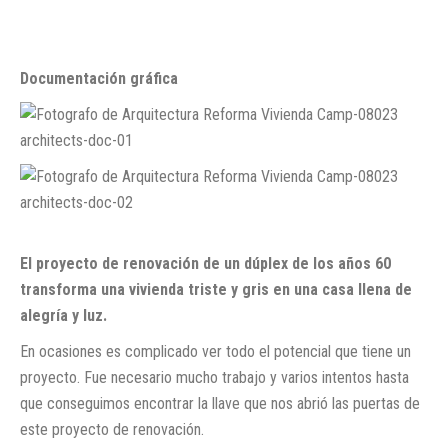
Documentación gráfica
El proyecto de renovación de un dúplex de los años 60
transforma una vivienda triste y gris en una casa llena de
alegría y luz.
En ocasiones es complicado ver todo el potencial que tiene un
proyecto. Fue necesario mucho trabajo y varios intentos hasta
que conseguimos encontrar la llave que nos abrió las puertas de
este proyecto de renovación.