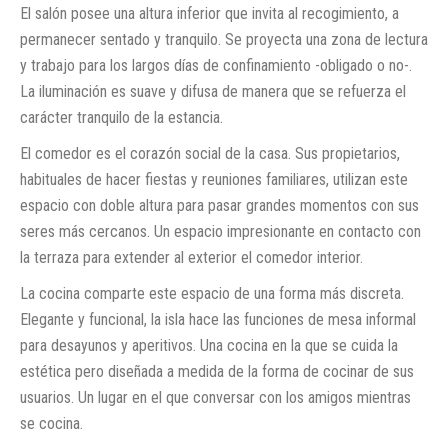
El salón posee una altura inferior que invita al recogimiento, a
permanecer sentado y tranquilo. Se proyecta una zona de lectura
y trabajo para los largos días de confinamiento -obligado o no-.
La iluminación es suave y difusa de manera que se refuerza el
carácter tranquilo de la estancia.
El comedor es el corazón social de la casa. Sus propietarios,
habituales de hacer fiestas y reuniones familiares, utilizan este
espacio con doble altura para pasar grandes momentos con sus
seres más cercanos. Un espacio impresionante en contacto con
la terraza para extender al exterior el comedor interior.
La cocina comparte este espacio de una forma más discreta.
Elegante y funcional, la isla hace las funciones de mesa informal
para desayunos y aperitivos. Una cocina en la que se cuida la
estética pero diseñada a medida de la forma de cocinar de sus
usuarios. Un lugar en el que conversar con los amigos mientras
se cocina.