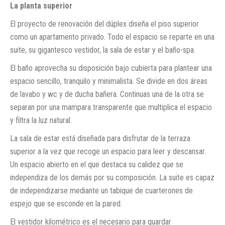
La planta superior
El proyecto de renovación del dúplex diseña el piso superior
como un apartamento privado. Todo el espacio se reparte en una
suite, su gigantesco vestidor, la sala de estar y el baño-spa.
El baño aprovecha su disposición bajo cubierta para plantear una
espacio sencillo, tranquilo y minimalista. Se divide en dos áreas
de lavabo y wc y de ducha bañera. Continuas una de la otra se
separan por una mampara transparente que multiplica el espacio
y filtra la luz natural.
La sala de estar está diseñada para disfrutar de la terraza
superior a la vez que recoge un espacio para leer y descansar.
Un espacio abierto en el que destaca su calidez que se
independiza de los demás por su composición. La suite es capaz
de independizarse mediante un tabique de cuarterones de
espejo que se esconde en la pared.
El vestidor kilométrico es el necesario para guardar