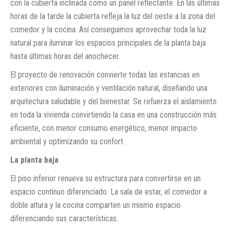
con la cubierta inclinada como un panel reflectante. En las últimas
horas de la tarde la cubierta refleja la luz del oeste a la zona del
comedor y la cocina. Así conseguimos aprovechar toda la luz
natural para iluminar los espacios principales de la planta baja
hasta últimas horas del anochecer.
El proyecto de renovación convierte todas las estancias en
exteriores con iluminación y ventilación natural, diseñando una
arquitectura saludable y del bienestar. Se refuerza el aislamiento
en toda la vivienda convirtiendo la casa en una construcción más
eficiente, con menor consumo energético, menor impacto
ambiental y optimizando su confort.
La planta baja
El piso inferior renueva su estructura para convertirse en un
espacio continuo diferenciado. La sala de estar, el comedor a
doble altura y la cocina comparten un mismo espacio
diferenciando sus características.