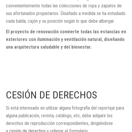
convenientemente todas las colecciones de ropa y zapatos de
sus afortunados propietarios. Diseñado a medida se ha estudiado
cada balda, cajón y su posición según lo que debe albergar.
El proyecto de renovación convierte todas las estancias en
exteriores con iluminación y ventilación natural, diseñando
una arquitectura saludable y del bienestar.
CESIÓN DE DERECHOS
Si está interesado en utilizar alguna fotografía del reportaje para
alguna publicación, revista, catálogo, etc, debe adquirir los
derechos de reproducción correspondientes, dirigiéndose
a
cesión de derechos
y rellenar el formulario.