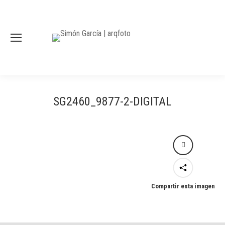
SG2460_9877-2-DIGITAL
Compartir esta imagen