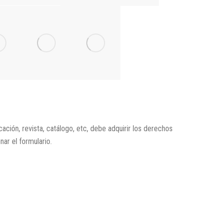
icación, revista, catálogo, etc, debe adquirir los derechos
enar el formulario.