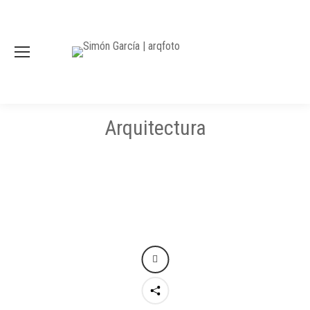
Arquitectura