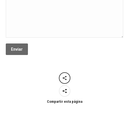
Compartir esta página