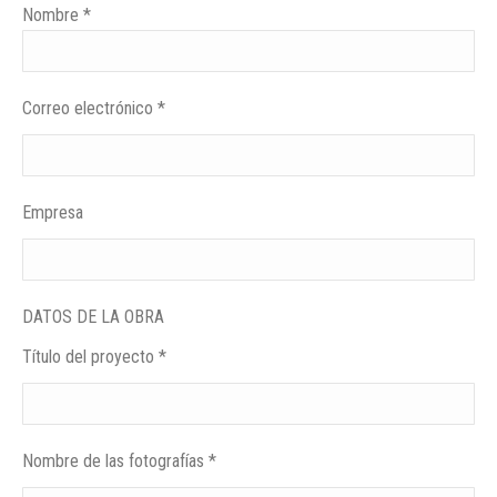
Nombre *
Correo electrónico *
Empresa
DATOS DE LA OBRA
Título del proyecto *
Nombre de las fotografías *