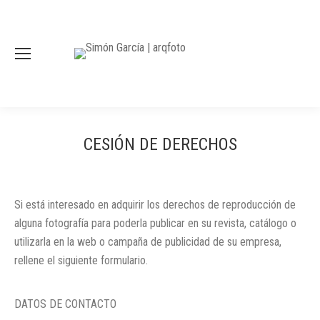
CESIÓN DE DERECHOS
Si está interesado en adquirir los derechos de reproducción de
alguna fotografía para poderla publicar en su revista, catálogo o
utilizarla en la web o campaña de publicidad de su empresa,
rellene el siguiente formulario.
DATOS DE CONTACTO