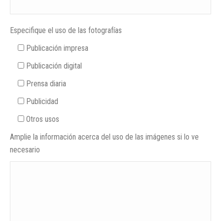
Especifique el uso de las fotografías
Publicación impresa
Publicación digital
Prensa diaria
Publicidad
Otros usos
Amplie la información acerca del uso de las imágenes si lo ve
necesario