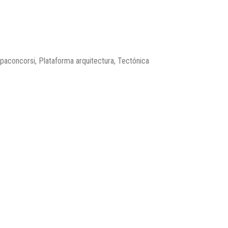
opaconcorsi, Plataforma arquitectura, Tectónica