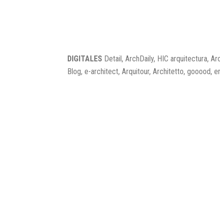
DIGITALES
Detail, ArchDaily, HIC arquitectura, A
Blog, e-architect, Arquitour, Architetto, gooood, 