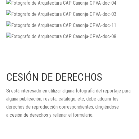
CESIÓN DE DERECHOS
Si está interesado en utilizar alguna fotografía del reportaje para
alguna publicación, revista, catálogo, etc, debe adquirir los
derechos de reproducción correspondientes, dirigiéndose
a
cesión de derechos
y rellenar el formulario.