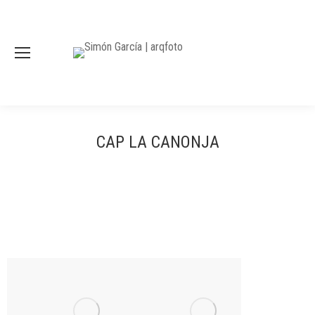
CAP LA CANONJA