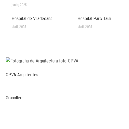
junio, 2025
Hospital de Viladecans
Hospital Parc Tauli
abril, 2025
abril, 2025
CPVA Arquitectes
Granollers