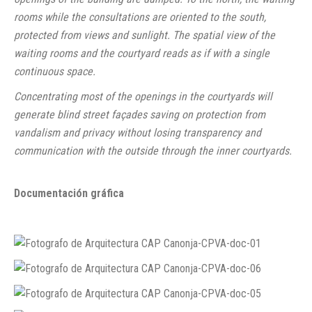
rooms while the consultations are oriented to the south,
protected from views and sunlight. The spatial view of the
waiting rooms and the courtyard reads as if with a single
continuous space.
Concentrating most of the openings in the courtyards will
generate blind street façades saving on protection from
vandalism and privacy without losing transparency and
communication with the outside through the inner courtyards.
Documentación gráfica