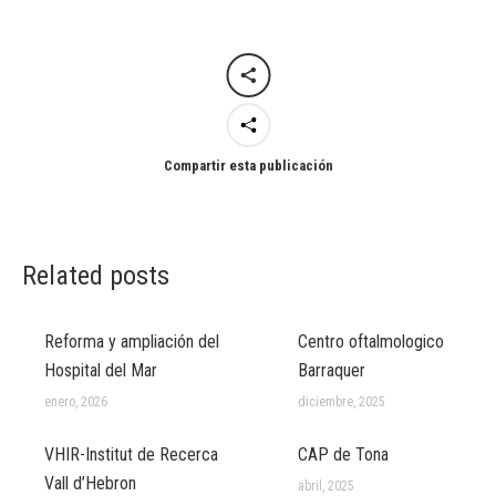
Compartir esta publicación
Related posts
Reforma y ampliación del
Centro oftalmologico
Hospital del Mar
Barraquer
enero, 2026
diciembre, 2025
VHIR-Institut de Recerca
CAP de Tona
Vall d’Hebron
abril, 2025