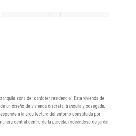
tranquila zona de
carácter residencial. Esta vivienda de
 de un diseño de vivienda discreta, tranquila y sosegada,
responde a la arquitectura del entorno constituida por
anera central dentro de la parcela, rodeándose de jardín