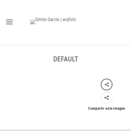
DEFAULT
Compartir esta imagen