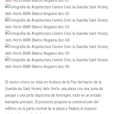
El centro cívico se sitúa en la plaza de la Pau del barrio de la
Guardia de Sant Vicenç dels Horts, una plaza con una zona de
parque y una pista deportiva de hormigón, todo en un estado
bastante precario. El proyecto propone la construcción del
edificio en la parte central de la plaza y finaliza el espacio