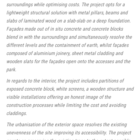
surroundings while optimising costs. The project opts for a
lightweight structural solution with metal pillars, beams and
slabs of laminated wood on a slab-slab on a deep foundation.
Façades made out of in situ concrete and concrete blocks
blend in with the surroundings and simultaneously resolve the
different levels and the containment of earth, whilst façades
composed of aluminium joinery, sheet metal cladding and
wooden slats for the façades open onto the accesses and the
park.
In regards to the interior, the project includes partitions of
exposed concrete block, white screens, a wooden structure and
visible installations offering an honest image of the
construction processes while limiting the cost and avoiding
claddings.
The urbanisation of the exterior space resolves the existing
unevenness of the site improving its accessibility. The project