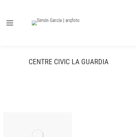
CENTRE CIVIC LA GUARDIA