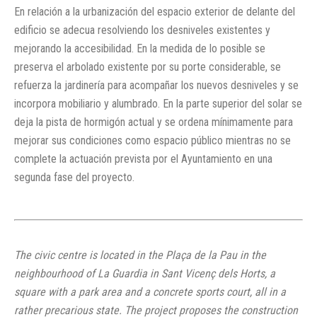
En relación a la urbanización del espacio exterior de delante del
edificio se adecua resolviendo los desniveles existentes y
mejorando la accesibilidad. En la medida de lo posible se
preserva el arbolado existente por su porte considerable, se
refuerza la jardinería para acompañar los nuevos desniveles y se
incorpora mobiliario y alumbrado. En la parte superior del solar se
deja la pista de hormigón actual y se ordena mínimamente para
mejorar sus condiciones como espacio público mientras no se
complete la actuación prevista por el Ayuntamiento en una
segunda fase del proyecto.
The civic centre is located in the Plaça de la Pau in the
neighbourhood of La Guardia in Sant Vicenç dels Horts, a
square with a park area and a concrete sports court, all in a
rather precarious state. The project proposes the construction