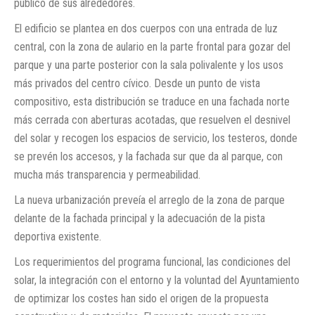
público de sus alrededores.
El edificio se plantea en dos cuerpos con una entrada de luz
central, con la zona de aulario en la parte frontal para gozar del
parque y una parte posterior con la sala polivalente y los usos
más privados del centro cívico. Desde un punto de vista
compositivo, esta distribución se traduce en una fachada norte
más cerrada con aberturas acotadas, que resuelven el desnivel
del solar y recogen los espacios de servicio, los testeros, donde
se prevén los accesos, y la fachada sur que da al parque, con
mucha más transparencia y permeabilidad.
La nueva urbanización preveía el arreglo de la zona de parque
delante de la fachada principal y la adecuación de la pista
deportiva existente.
Los requerimientos del programa funcional, las condiciones del
solar, la integración con el entorno y la voluntad del Ayuntamiento
de optimizar los costes han sido el origen de la propuesta