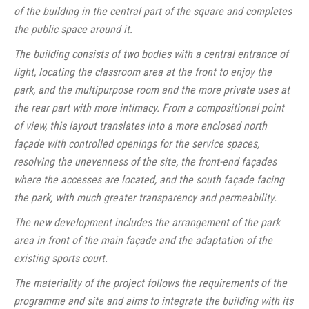
of the building in the central part of the square and completes
the public space around it.
The building consists of two bodies with a central entrance of
light, locating the classroom area at the front to enjoy the
park, and the multipurpose room and the more private uses at
the rear part with more intimacy. From a compositional point
of view, this layout translates into a more enclosed north
façade with controlled openings for the service spaces,
resolving the unevenness of the site, the front-end façades
where the accesses are located, and the south façade facing
the park, with much greater transparency and permeability.
The new development includes the arrangement of the park
area in front of the main façade and the adaptation of the
existing sports court.
The materiality of the project follows the requirements of the
programme and site and aims to integrate the building with its