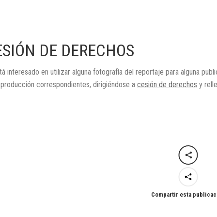
ESIÓN DE DERECHOS
tá interesado en utilizar alguna fotografía del reportaje para alguna publ
eproducción correspondientes, dirigiéndose a
cesión de derechos
y rell
Compartir esta publicac