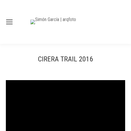
CIRERA TRAIL 2016