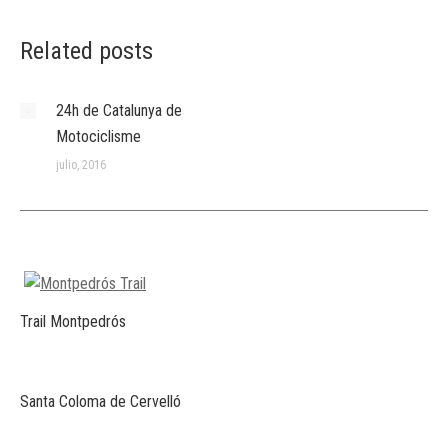
Related posts
24h de Catalunya de
Motociclisme
julio, 2016
Trail Montpedrós
Santa Coloma de Cervelló