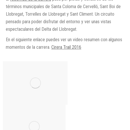
términos municipales de Santa Coloma de Cervelló, Sant Boi de
Llobregat, Torrelles de Llobregat y Sant Climent. Un circuito
pensado para poder disfrutar del entorno y ver unas vistas
espectaculares del Delta del Llobregat.
En el siguiente enlace puedes ver un video resumen con algunos
momentos de la carrera.
Cirera Trail 2016