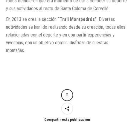
todos decidieron que era momento de dar a conocer su deporte
y sus actividades al resto de Santa Coloma de Cervelló.
En 2013 se crea la sección
“Trail Montpedrós”
. Diversas
actividades se han ido realizando desde su creación, todas ellas
relacionadas con el deporte y en compartir experiencias y
vivencias, con un objetivo común: disfrutar de nuestras
montañas.
Compartir esta publicación