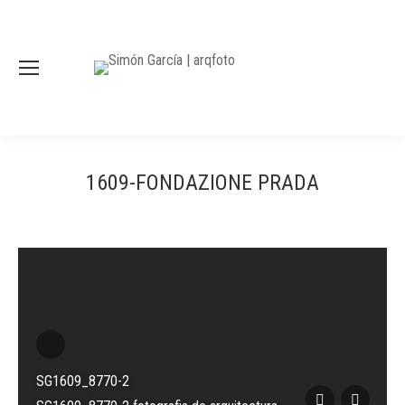
1609-FONDAZIONE PRADA
SG1609_8770-2