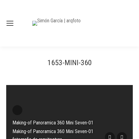
1653-MINI-360
Making-of Panoramica 360 Mini Seven-01
Making-of Panoramica 360 Mini Seven-01