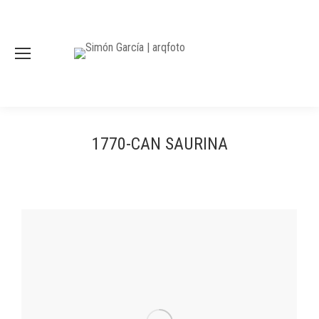
1770-CAN SAURINA