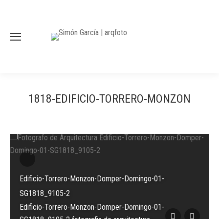
1818-EDIFICIO-TORRERO-MONZON
Edificio-Torrero-Monzon-Domper-Domingo-01-
SG1818_9105-2
Edificio-Torrero-Monzon-Domper-Domingo-01-