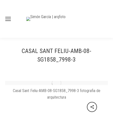
CASAL SANT FELIU-AMB-08-
SG1858_7998-3
Casal Sant Feliu-AMB-08-SG1858_7998-3 fotografia de
arquitectura