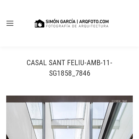
CASAL SANT FELIU-AMB-11-
SG1858_7846