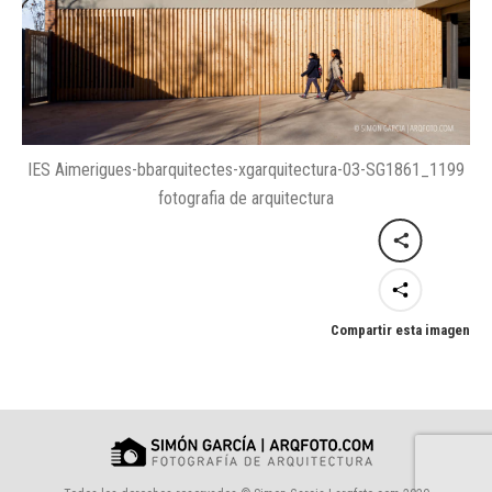
IES Aimerigues-bbarquitectes-xgarquitectura-03-SG1861_1199
fotografia de arquitectura
Compartir esta imagen