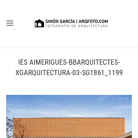
IES AIMERIGUES-BBARQUITECTES-
XGARQUITECTURA-03-SG1861_1199