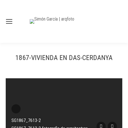
1867-VIVIENDA EN DAS-CERDANYA
SG1867_7613-2