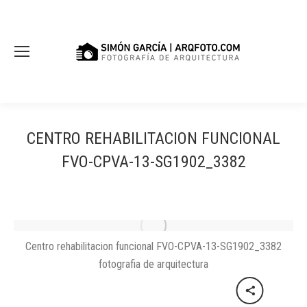
CENTRO REHABILITACION FUNCIONAL
FVO-CPVA-13-SG1902_3382
Centro rehabilitacion funcional FVO-CPVA-13-SG1902_3382
fotografia de arquitectura