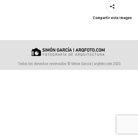
Compartir esta imagen
Todos los derechos reservados © Simon Garcia | arqfoto.com 2020