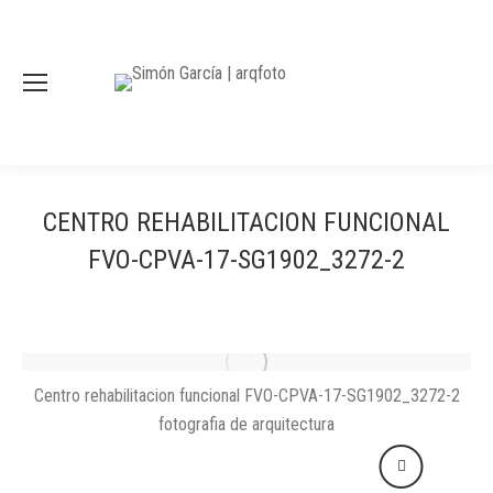
CENTRO REHABILITACION FUNCIONAL
FVO-CPVA-17-SG1902_3272-2
Centro rehabilitacion funcional FVO-CPVA-17-SG1902_3272-2
fotografia de arquitectura