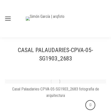
CASAL PALAUDARIES-CPVA-05-
SG1903_2683
Casal Palaudaries-CPVA-05-SG1903_2683 fotografia de
arquitectura