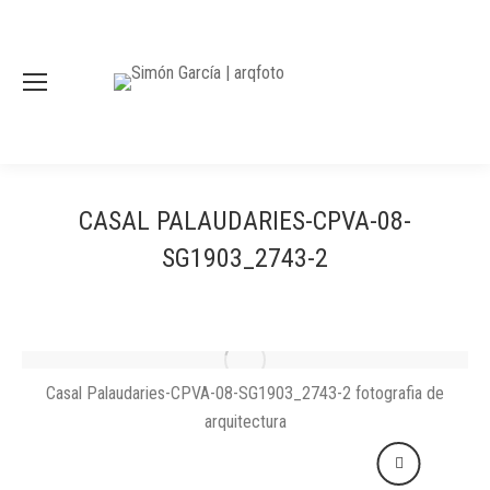
CASAL PALAUDARIES-CPVA-08-
SG1903_2743-2
Casal Palaudaries-CPVA-08-SG1903_2743-2 fotografia de
arquitectura