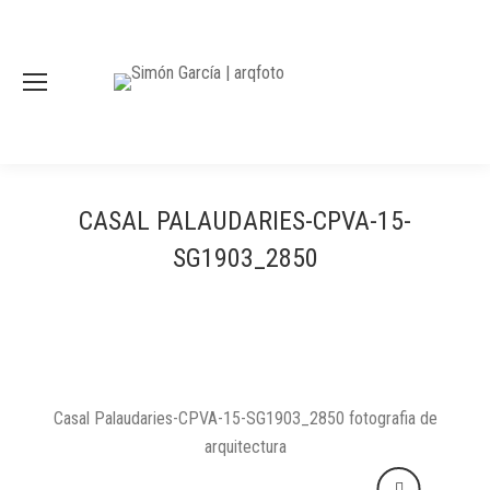
CASAL PALAUDARIES-CPVA-15-
SG1903_2850
Casal Palaudaries-CPVA-15-SG1903_2850 fotografia de
arquitectura