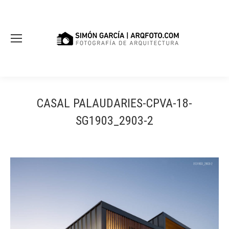
CASAL PALAUDARIES-CPVA-18-
SG1903_2903-2