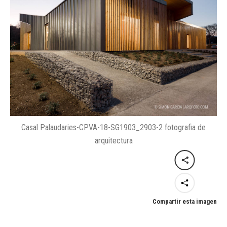
Casal Palaudaries-CPVA-18-SG1903_2903-2 fotografia de
arquitectura
Compartir esta imagen