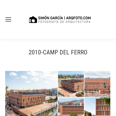
2010-CAMP DEL FERRO