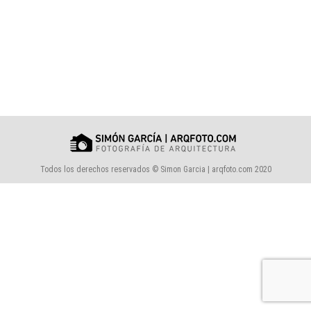
Todos los derechos reservados © Simon Garcia | arqfoto.com 2020