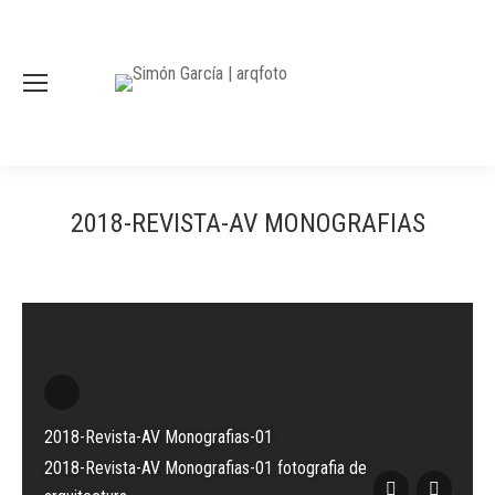
2018-REVISTA-AV MONOGRAFIAS
2018-Revista-AV Monografias-01
2018-Revista-AV Monografias-01 fotografia de