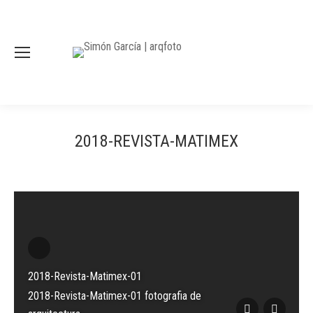
2018-REVISTA-MATIMEX
2018-Revista-Matimex-01
2018-Revista-Matimex-01 fotografia de