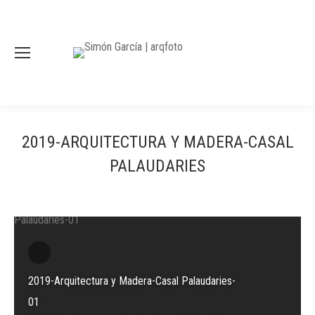
2019-ARQUITECTURA Y MADERA-CASAL
PALAUDARIES
2019-Arquitectura y Madera-Casal Palaudaries-
01