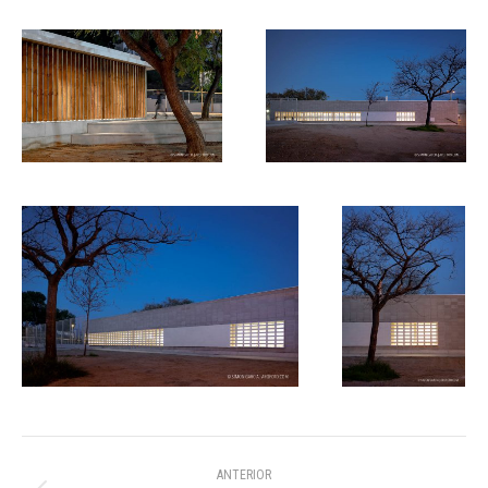
Navegación
ANTERIOR