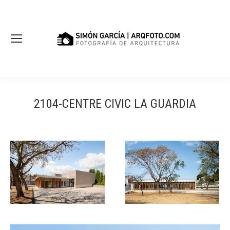
2104-CENTRE CIVIC LA GUARDIA