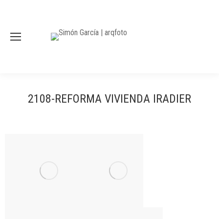
2108-REFORMA VIVIENDA IRADIER