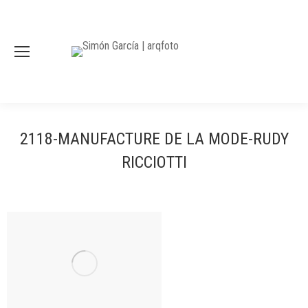
2118-MANUFACTURE DE LA MODE-RUDY
RICCIOTTI