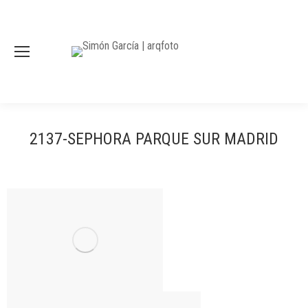
2137-SEPHORA PARQUE SUR MADRID