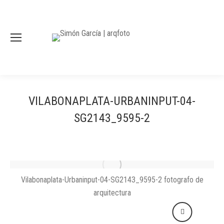
VILABONAPLATA-URBANINPUT-04-
SG2143_9595-2
Vilabonaplata-Urbaninput-04-SG2143_9595-2 fotografo de
arquitectura