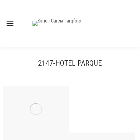
2147-HOTEL PARQUE