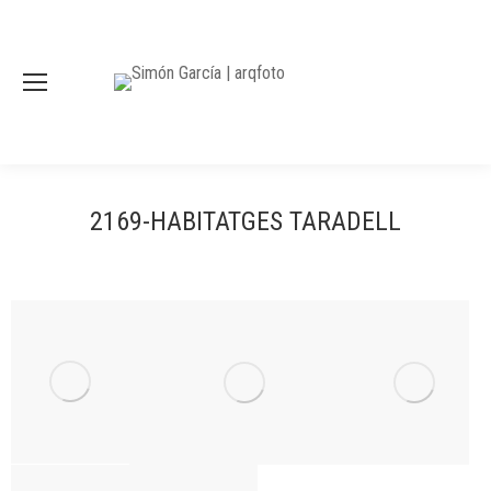
2169-HABITATGES TARADELL