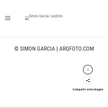
© SIMON GARCIA | ARQFOTO.COM
Compartir esta imagen