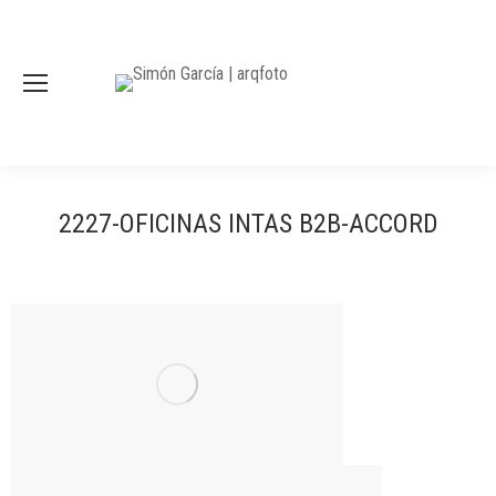
2227-OFICINAS INTAS B2B-ACCORD