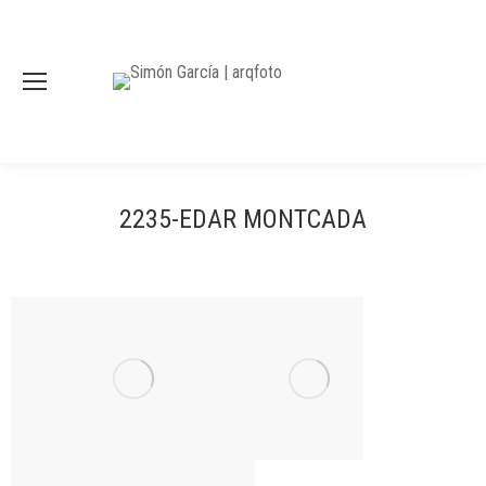
2235-EDAR MONTCADA