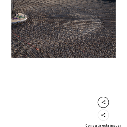
Compartir esta imagen