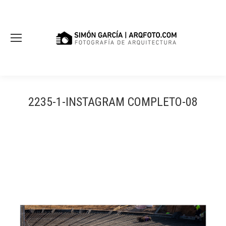
2235-1-INSTAGRAM COMPLETO-08