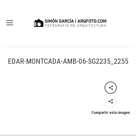
EDAR-MONTCADA-AMB-06-SG2235_2255
Compartir esta imagen