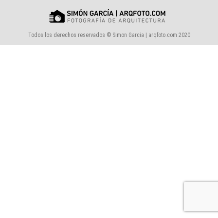
Todos los derechos reservados © Simon Garcia | arqfoto.com 2020