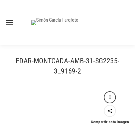
EDAR-MONTCADA-AMB-31-SG2235-
3_9169-2
Compartir esta imagen