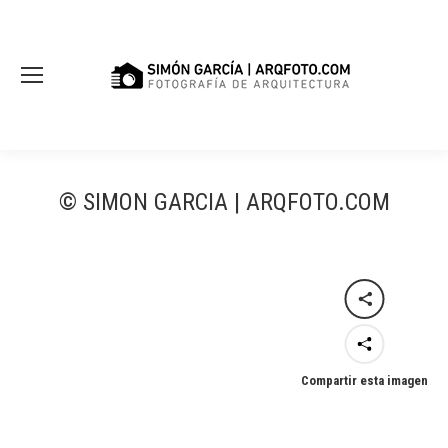
© SIMON GARCIA | ARQFOTO.COM
Compartir esta imagen