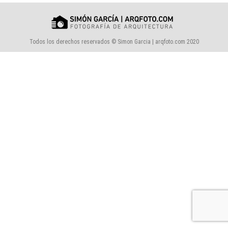
Todos los derechos reservados © Simon Garcia | arqfoto.com 2020