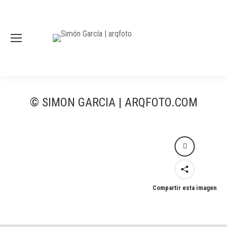
© SIMON GARCIA | ARQFOTO.COM
Compartir esta imagen