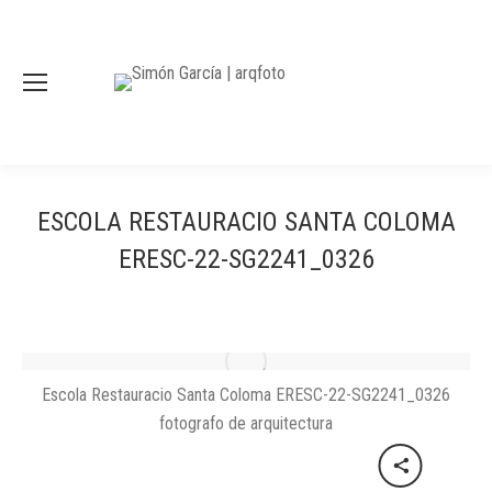
ESCOLA RESTAURACIO SANTA COLOMA
ERESC-22-SG2241_0326
Escola Restauracio Santa Coloma ERESC-22-SG2241_0326
fotografo de arquitectura