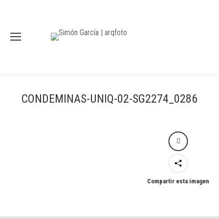
CONDEMINAS-UNIQ-02-SG2274_0286
Compartir esta imagen